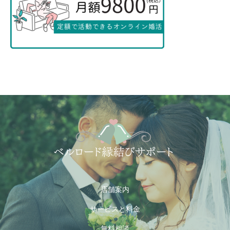
店舗案内
サービスと料金
無料相談