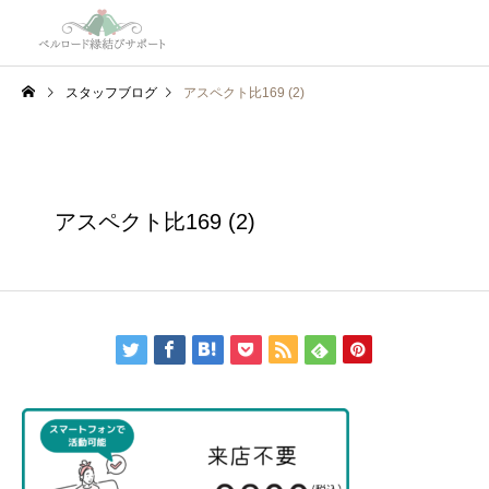
スタッフブログ
アスペクト比169 (2)
アスペクト比169 (2)