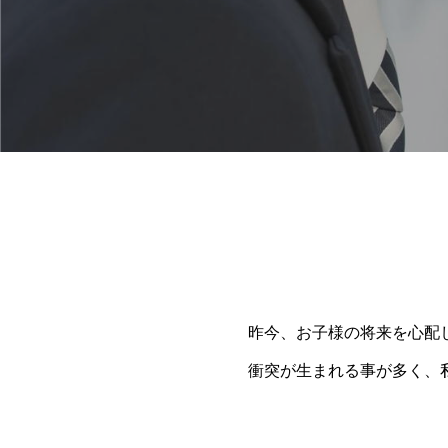
昨今、お子様の将来を心配
衝突が生まれる事が多く、