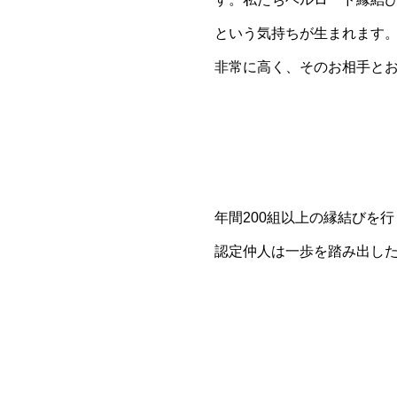
という気持ちが生まれます
非常に高く、そのお相手と
年間200組以上の縁結びを
認定仲人は一歩を踏み出し