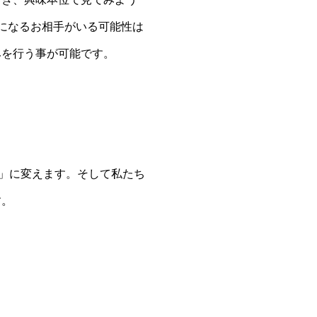
になるお相手がいる可能性は
みを行う事が可能です。
の」に変えます。そして私たち
す。