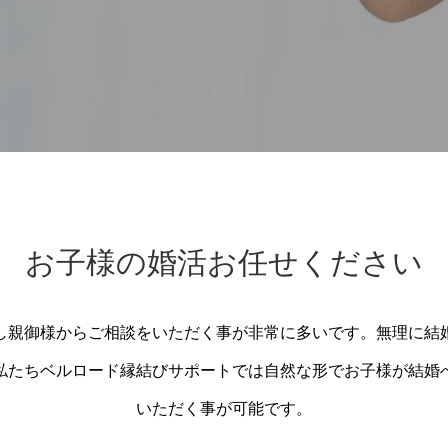
お子様の婚活お任せください
し親御様からご相談をいただく事が非常に多いです。無理に結
私たちベルロード縁結びサポートでは自然な形でお子様が結婚
いただく事が可能です。