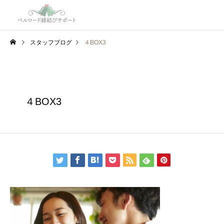
スタッフブログ
４BOX3
４BOX3