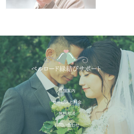
店舗案内
サービスと料金
無料相談
お問い合わせ