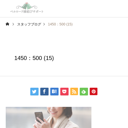
スタッフブログ
1450：500 (15)
1450：500 (15)