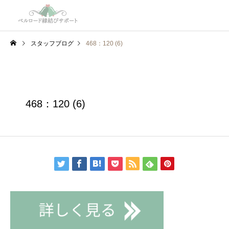
スタッフブログ
468：120 (6)
468：120 (6)