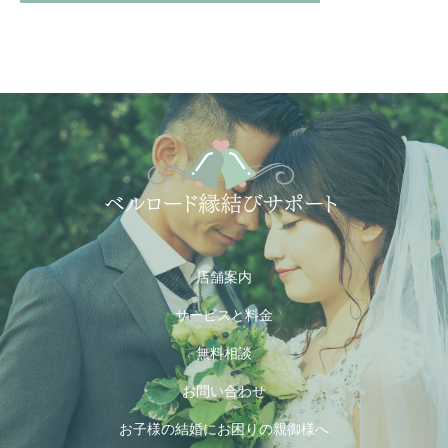
店舗案内
サービスと料金
無料相談
お問い合わせ
お子様の結婚にお困りの親御様へ