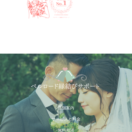
店舗案内
サービスと料金
無料相談