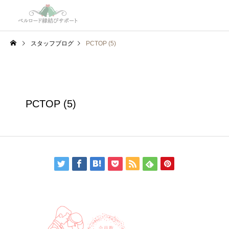
スタッフブログ
PCTOP (5)
PCTOP (5)