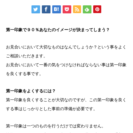
第一印象で９０％あなたのイメージが決まってしまう？
お見合いにおいて大切なものはなんでしょうか？という事をよく
ご相談いただきます。
お見合いにおいて一番の気をつけなければならない事は第一印象
を良くする事です。
第一印象をよくするには？
第一印象を良くすることが大切なのですが、この第一印象を良く
する事はじっかりとした事前の準備が必要です。
第一印象は一つのものを行うだけでは変わりません。