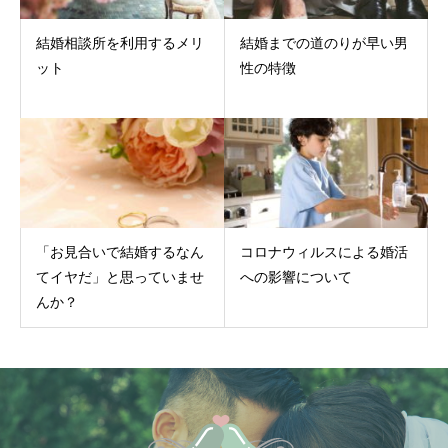
結婚相談所を利用するメリ
結婚までの道のりが早い男
ット
性の特徴
「お見合いで結婚するなん
コロナウィルスによる婚活
てイヤだ」と思っていませ
への影響について
んか？