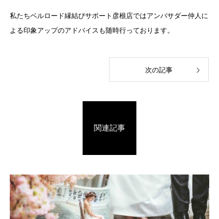
私たちベルロード縁結びサポート彦根店ではアンバサダー仲人に
よる印象アップのアドバイスも随時行っております。
次の記事
関連記事